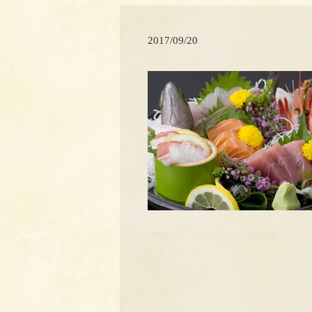
2017/09/20