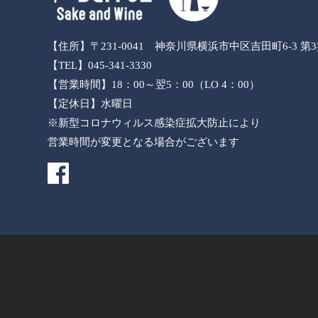
【住所】〒231-0041 神奈川県横浜市中区吉田町6-3 第
【TEL】045-341-3330
【営業時間】18：00～翌5：00（LO 4：00）
【定休日】水曜日
※新型コロナウィルス感染症拡大防止により
営業時間が変更となる場合がございます