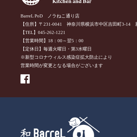
BarreL PoD ノラねこ通り店
【住所】〒231-0041 神奈川県横浜市中区吉田町3-14 
【TEL】045-262-1221
【営業時間】18：00～翌5：00
【定休日】毎週火曜日・第3水曜日
※新型コロナウィルス感染症拡大防止により
営業時間が変更となる場合がございます