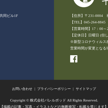
3共同ビル1F
【住所】〒231-000
【TEL】045-264-8845
【営業時間】17：00～24
【定休日】日曜日 (但
※新型コロナウィルス
営業時間が変更となる
お問い合わせ
プライバシーポリシー
サイトマップ
Copyright © 株式会社バレルポッド All Rights Reserved.
【掲載の記事・写真・イラストなどの無断複写・転載を禁じます