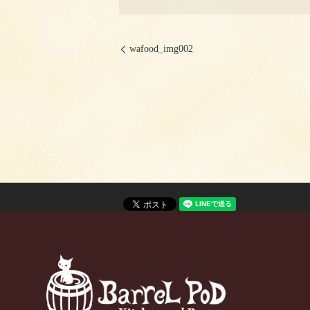
wafood_img002