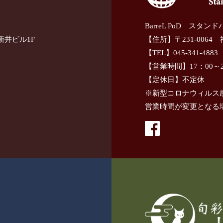
BarreL PoD スタン
新井ビル1F
【住所】〒231-0064
【TEL】045-341-4883
【営業時間】17：00～2
【定休日】不定休
※新型コロナウィルス
営業時間が変更となる