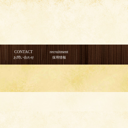
CONTACT
recruitment
お問い合わせ
採用情報