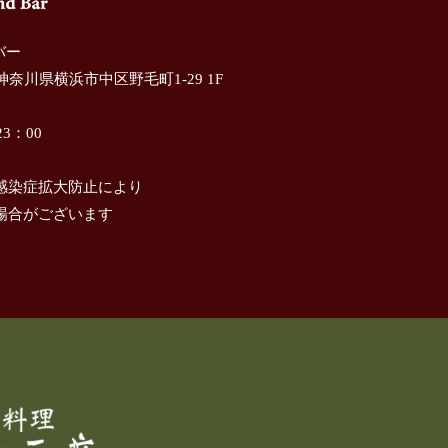
ドバー
 神奈川県横浜市中区野毛町1-29 1F
3：00
感染症拡大防止により
場合がございます