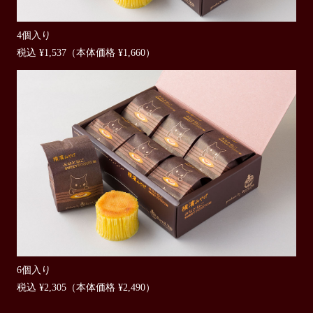
4個入り
税込 ¥1,537（本体価格 ¥1,660）
6個入り
税込 ¥2,305（本体価格 ¥2,490）