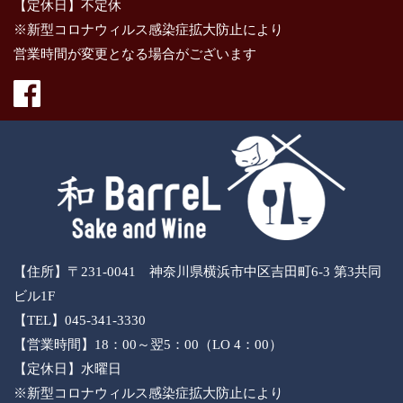
【定休日】不定休
※新型コロナウィルス感染症拡大防止により
営業時間が変更となる場合がございます
【住所】〒231-0041 神奈川県横浜市中区吉田町6-3 第3共同
ビル1F
【TEL】045-341-3330
【営業時間】18：00～翌5：00（LO 4：00）
【定休日】水曜日
※新型コロナウィルス感染症拡大防止により