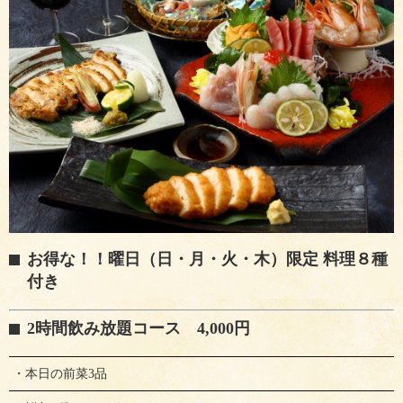
お得な！！曜日（日・月・火・木）限定 料理８種
付き
2時間飲み放題コース 4,000円
・本日の前菜3品