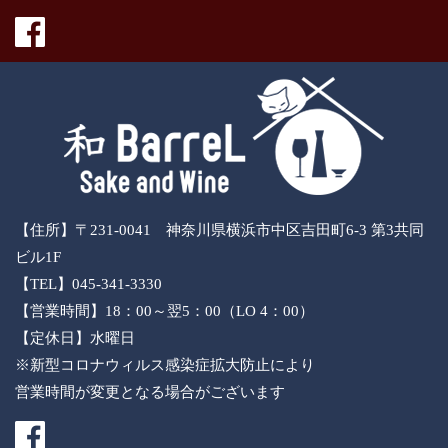
【住所】〒231-0041 神奈川県横浜市中区吉田町6-3 第3共同
ビル1F
【TEL】045-341-3330
【営業時間】18：00～翌5：00（LO 4：00）
【定休日】水曜日
※新型コロナウィルス感染症拡大防止により
営業時間が変更となる場合がございます