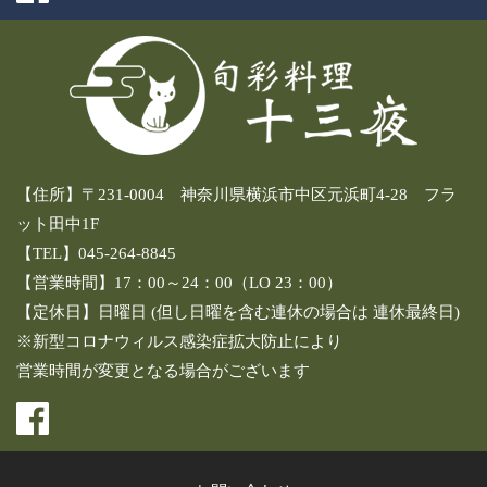
【住所】〒231-0004 神奈川県横浜市中区元浜町4-28 フラ
ット田中1F
【TEL】045-264-8845
【営業時間】17：00～24：00（LO 23：00）
【定休日】日曜日 (但し日曜を含む連休の場合は 連休最終日)
※新型コロナウィルス感染症拡大防止により
営業時間が変更となる場合がございます