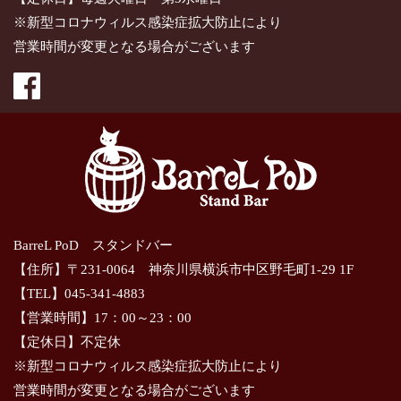
※新型コロナウィルス感染症拡大防止により
営業時間が変更となる場合がございます
BarreL PoD スタンドバー
【住所】〒231-0064 神奈川県横浜市中区野毛町1-29 1F
【TEL】045-341-4883
【営業時間】17：00～23：00
【定休日】不定休
※新型コロナウィルス感染症拡大防止により
営業時間が変更となる場合がございます