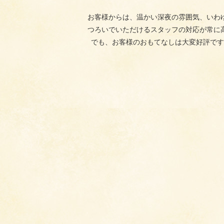
お客様からは、温かい深夜の雰囲気、いわ
つろいでいただけるスタッフの対応が常に
でも、お客様のおもてなしは大変好評です