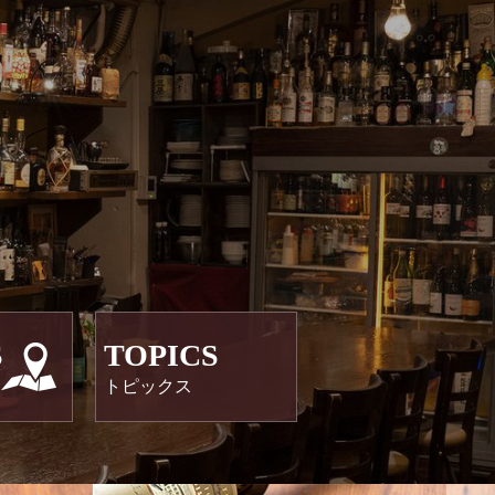
S
TOPICS
トピックス