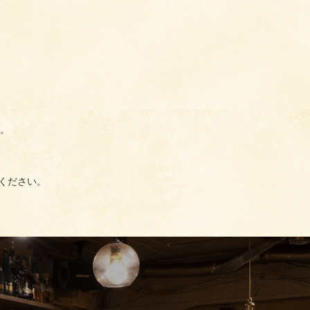
。
ください。