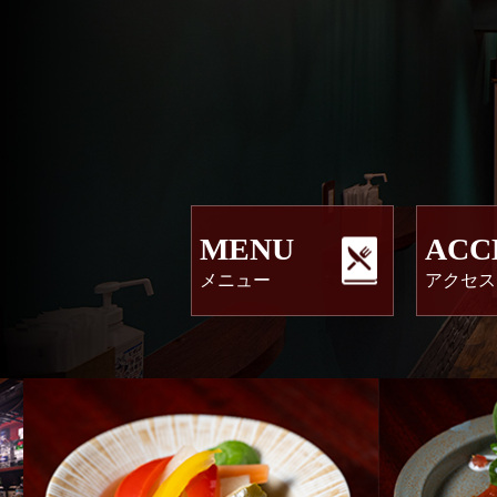
MENU
ACC
メニュー
アクセス