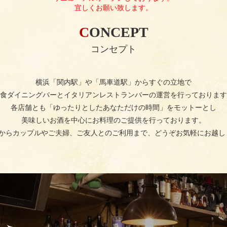
宜しくお願い致します。
CONCEPT
コンセプト
横浜「関内駅」や「馬車道駅」からすぐの立地で
食ダイニングバーとイタリアンレストランバーの運営を行っております
各店舗とも「ゆったりとしたあなただけの時間」をモットーとし
美味しいお酒を中心にお料理のご提供を行っております。
人からカップルやご夫婦、ご友人とのご利用まで、どうぞお気軽にお越し