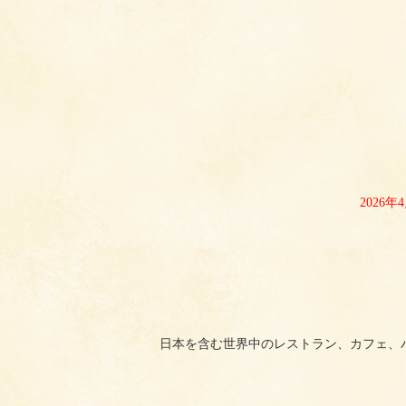
2026
日本を含む世界中のレストラン、カフェ、バーを検