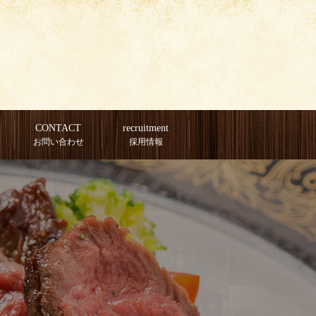
CONTACT
recruitment
お問い合わせ
採用情報