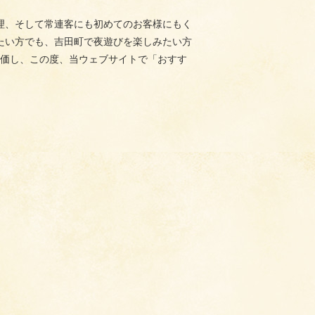
理、そして常連客にも初めてのお客様にもく
たい方でも、吉田町で夜遊びを楽しみたい方
価し、この度、当ウェブサイトで「おすす