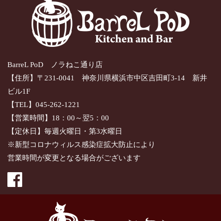
BarreL PoD ノラねこ通り店
【住所】〒231-0041 神奈川県横浜市中区吉田町3-14 新井
ビル1F
【TEL】045-262-1221
【営業時間】18：00～翌5：00
【定休日】毎週火曜日・第3水曜日
※新型コロナウィルス感染症拡大防止により
営業時間が変更となる場合がございます