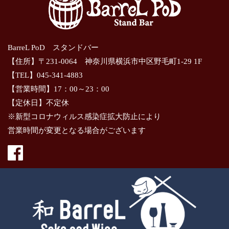
BarreL PoD スタンドバー
【住所】〒231-0064 神奈川県横浜市中区野毛町1-29 1F
【TEL】045-341-4883
【営業時間】17：00～23：00
【定休日】不定休
※新型コロナウィルス感染症拡大防止により
営業時間が変更となる場合がございます