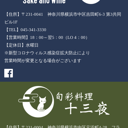
【住所】〒231-0041 神奈川県横浜市中区吉田町6-3 第3共同
ビル1F
【TEL】045-341-3330
【営業時間】18：00～翌5：00（LO 4：00）
【定休日】水曜日
※新型コロナウィルス感染症拡大防止により
営業時間が変更となる場合がございます
【住所】〒231-0004 神奈川県横浜市中区元浜町4-28 フラ