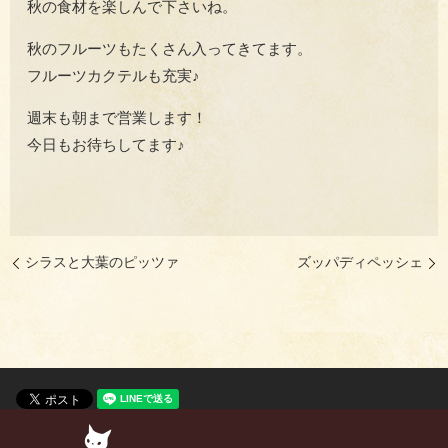
秋の食材を楽しんで下さいね。
秋のフルーツもたくさん入ってきてます。
フルーツカクテルも充実♪
週末も朝まで営業します！
今日もお待ちしてます♪
シラスと大葉のピッツァ
ズッパディペッシェ