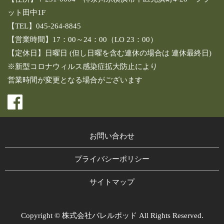
ット田中1F
【TEL】045-264-8845
【営業時間】17：00～24：00（LO 23：00）
【定休日】日曜日 (但し日曜を含む連休の場合は 連休最終日)
※新型コロナウィルス感染症拡大防止により
営業時間が変更となる場合がございます
お問い合わせ
プライバシーポリシー
サイトマップ
Copyright © 株式会社バレルポッド All Rights Reserved.