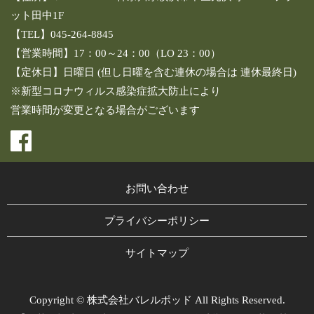
ット田中1F
【TEL】045-264-8845
【営業時間】17：00～24：00（LO 23：00）
【定休日】日曜日 (但し日曜を含む連休の場合は 連休最終日)
※新型コロナウィルス感染症拡大防止により
営業時間が変更となる場合がございます
お問い合わせ
プライバシーポリシー
サイトマップ
Copyright © 株式会社バレルポッド All Rights Reserved.