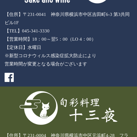
【住所】〒231-0041 神奈川県横浜市中区吉田町6-3 第3共同
ビル1F
【TEL】045-341-3330
【営業時間】18：00～翌5：00（LO 4：00）
【定休日】水曜日
※新型コロナウィルス感染症拡大防止により
営業時間が変更となる場合がございます
【住所】〒231-0004 神奈川県横浜市中区元浜町4-28 フラ