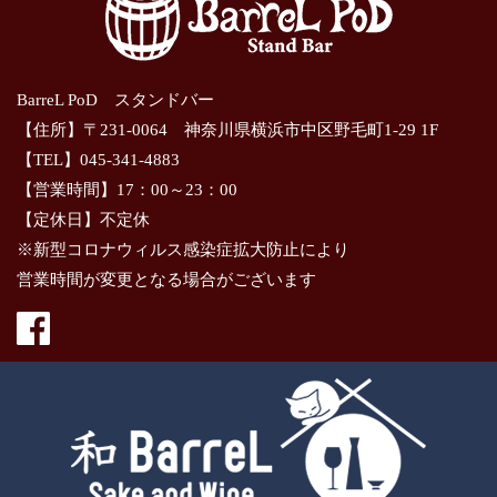
BarreL PoD スタンドバー
【住所】〒231-0064 神奈川県横浜市中区野毛町1-29 1F
【TEL】045-341-4883
【営業時間】17：00～23：00
【定休日】不定休
※新型コロナウィルス感染症拡大防止により
営業時間が変更となる場合がございます