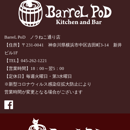
BarreL PoD ノラねこ通り店
【住所】〒231-0041 神奈川県横浜市中区吉田町3-14 新井
ビル1F
【TEL】045-262-1221
【営業時間】18：00～翌5：00
【定休日】毎週火曜日・第3水曜日
※新型コロナウィルス感染症拡大防止により
営業時間が変更となる場合がございます