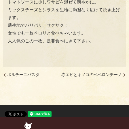
トマトソースに少しワサビを混ぜて爽やかに。
ミックスチーズとシラスを生地に満遍なく広げて焼き上げ
ます。
薄生地でパリパリ、サクサク！
女性でも一枚ペロリと食べちゃいます。
大人気のこの一枚、是非食べにきて下さい。
ポルチーニパスタ
赤エビとキノコのペペロンチーノ