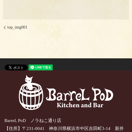
top_img001
BarreL PoD ノラねこ通り店
【住所】〒231-0041 神奈川県横浜市中区吉田町3-14 新井