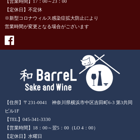
【営業時間】17：00～23：00
【定休日】不定休
※新型コロナウィルス感染症拡大防止により
営業時間が変更となる場合がございます
【住所】〒231-0041 神奈川県横浜市中区吉田町6-3 第3共同
ビル1F
【TEL】045-341-3330
【営業時間】18：00～翌5：00（LO 4：00）
【定休日】水曜日