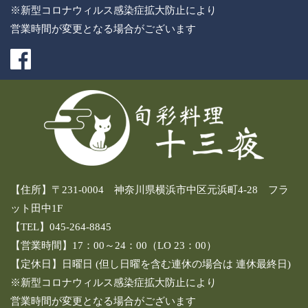
※新型コロナウィルス感染症拡大防止により
営業時間が変更となる場合がございます
【住所】〒231-0004 神奈川県横浜市中区元浜町4-28 フラ
ット田中1F
【TEL】045-264-8845
【営業時間】17：00～24：00（LO 23：00）
【定休日】日曜日 (但し日曜を含む連休の場合は 連休最終日)
※新型コロナウィルス感染症拡大防止により
営業時間が変更となる場合がございます