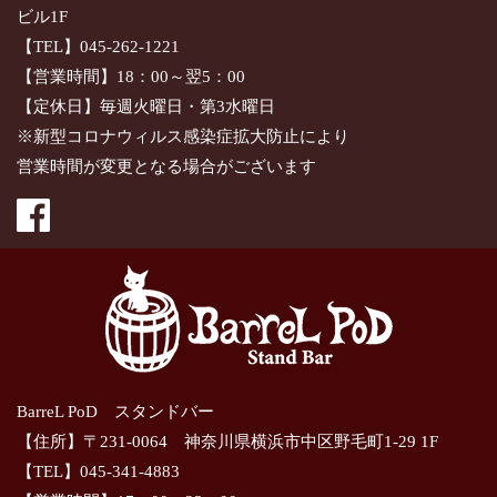
ビル1F
【TEL】045-262-1221
【営業時間】18：00～翌5：00
【定休日】毎週火曜日・第3水曜日
※新型コロナウィルス感染症拡大防止により
営業時間が変更となる場合がございます
BarreL PoD スタンドバー
【住所】〒231-0064 神奈川県横浜市中区野毛町1-29 1F
【TEL】045-341-4883