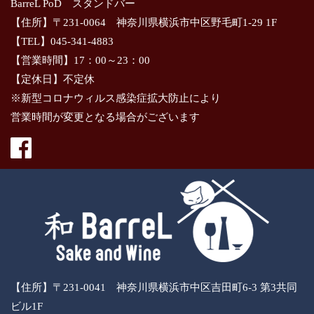
BarreL PoD スタンドバー
【住所】〒231-0064 神奈川県横浜市中区野毛町1-29 1F
【TEL】045-341-4883
【営業時間】17：00～23：00
【定休日】不定休
※新型コロナウィルス感染症拡大防止により
営業時間が変更となる場合がございます
【住所】〒231-0041 神奈川県横浜市中区吉田町6-3 第3共同
ビル1F