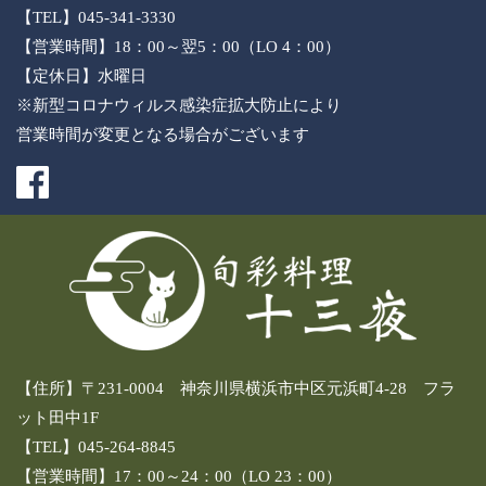
【TEL】045-341-3330
【営業時間】18：00～翌5：00（LO 4：00）
【定休日】水曜日
※新型コロナウィルス感染症拡大防止により
営業時間が変更となる場合がございます
【住所】〒231-0004 神奈川県横浜市中区元浜町4-28 フラ
ット田中1F
【TEL】045-264-8845
【営業時間】17：00～24：00（LO 23：00）