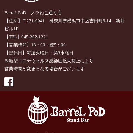
BarreL PoD ノラねこ通り店
【住所】〒231-0041 神奈川県横浜市中区吉田町3-14 新井
ビル1F
【TEL】045-262-1221
【営業時間】18：00～翌5：00
【定休日】毎週火曜日・第3水曜日
※新型コロナウィルス感染症拡大防止により
営業時間が変更となる場合がございます