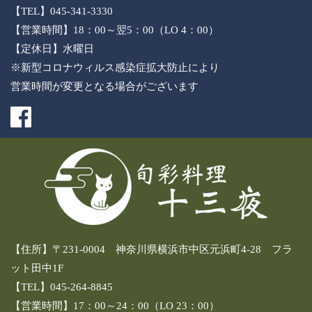
【TEL】045-341-3330
【営業時間】18：00～翌5：00（LO 4：00）
【定休日】水曜日
※新型コロナウィルス感染症拡大防止により
営業時間が変更となる場合がございます
【住所】〒231-0004 神奈川県横浜市中区元浜町4-28 フラ
ット田中1F
【TEL】045-264-8845
【営業時間】17：00～24：00（LO 23：00）