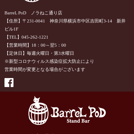
BarreL PoD ノラねこ通り店
【住所】〒231-0041 神奈川県横浜市中区吉田町3-14 新井
ビル1F
【TEL】045-262-1221
【営業時間】18：00～翌5：00
【定休日】毎週火曜日・第3水曜日
※新型コロナウィルス感染症拡大防止により
営業時間が変更となる場合がございます