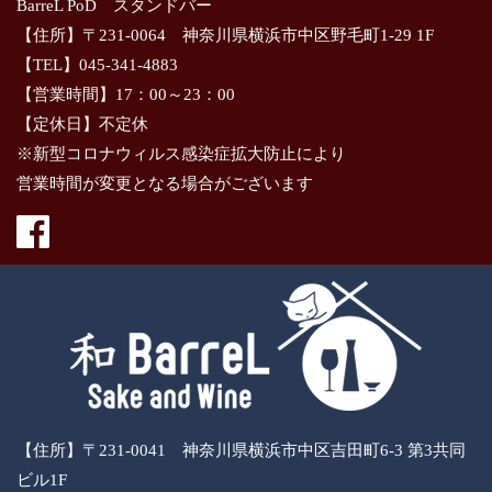
BarreL PoD スタンドバー
【住所】〒231-0064 神奈川県横浜市中区野毛町1-29 1F
【TEL】045-341-4883
【営業時間】17：00～23：00
【定休日】不定休
※新型コロナウィルス感染症拡大防止により
営業時間が変更となる場合がございます
【住所】〒231-0041 神奈川県横浜市中区吉田町6-3 第3共同
ビル1F