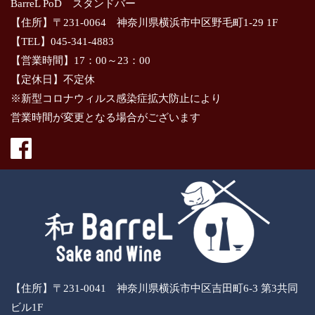
BarreL PoD スタンドバー
【住所】〒231-0064 神奈川県横浜市中区野毛町1-29 1F
【TEL】045-341-4883
【営業時間】17：00～23：00
【定休日】不定休
※新型コロナウィルス感染症拡大防止により
営業時間が変更となる場合がございます
【住所】〒231-0041 神奈川県横浜市中区吉田町6-3 第3共同
ビル1F