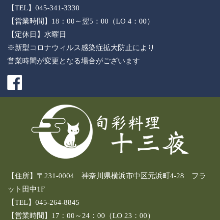
【TEL】045-341-3330
【営業時間】18：00～翌5：00（LO 4：00）
【定休日】水曜日
※新型コロナウィルス感染症拡大防止により
営業時間が変更となる場合がございます
【住所】〒231-0004 神奈川県横浜市中区元浜町4-28 フラ
ット田中1F
【TEL】045-264-8845
【営業時間】17：00～24：00（LO 23：00）