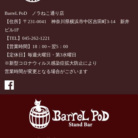
BarreL PoD ノラねこ通り店
【住所】〒231-0041 神奈川県横浜市中区吉田町3-14 新井
ビル1F
【TEL】045-262-1221
【営業時間】18：00～翌5：00
【定休日】毎週火曜日・第3水曜日
※新型コロナウィルス感染症拡大防止により
営業時間が変更となる場合がございます