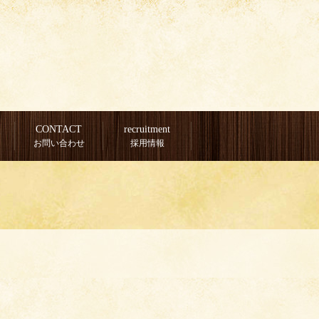
CONTACT
recruitment
お問い合わせ
採用情報