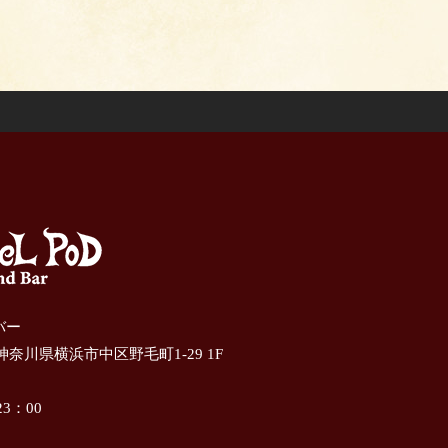
ドバー
 神奈川県横浜市中区野毛町1-29 1F
3：00