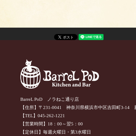
BarreL PoD ノラねこ通り店
【住所】〒231-0041 神奈川県横浜市中区吉田町3-14 
【TEL】045-262-1221
【営業時間】18：00～翌5：00
【定休日】毎週火曜日・第3水曜日