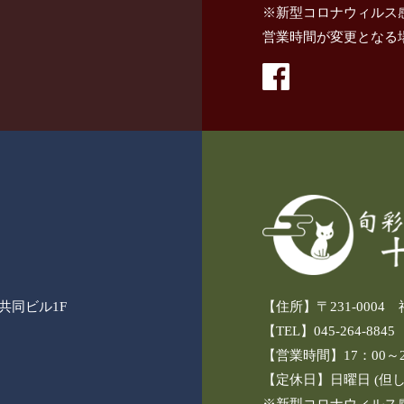
※新型コロナウィルス
営業時間が変更となる
3共同ビル1F
【住所】〒231-000
【TEL】045-264-8845
【営業時間】17：00～24
【定休日】日曜日 (但