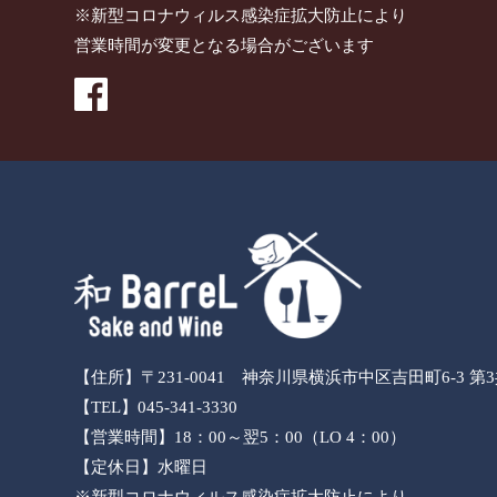
※新型コロナウィルス感染症拡大防止により
営業時間が変更となる場合がございます
【住所】〒231-0041 神奈川県横浜市中区吉田町6-3 第
【TEL】045-341-3330
【営業時間】18：00～翌5：00（LO 4：00）
【定休日】水曜日