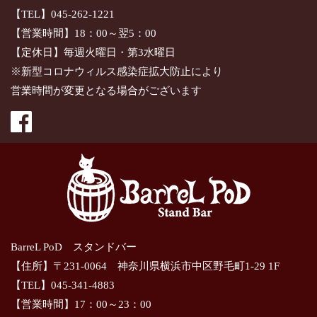
【TEL】045-262-1221
【営業時間】18：00～翌5：00
【定休日】毎週火曜日・第3水曜日
※新型コロナウィルス感染症拡大防止により
営業時間が変更となる場合がございます
BarreL PoD スタンドバー
【住所】〒231-0064 神奈川県横浜市中区野毛町1-29 1F
【TEL】045-341-4883
【営業時間】17：00～23：00