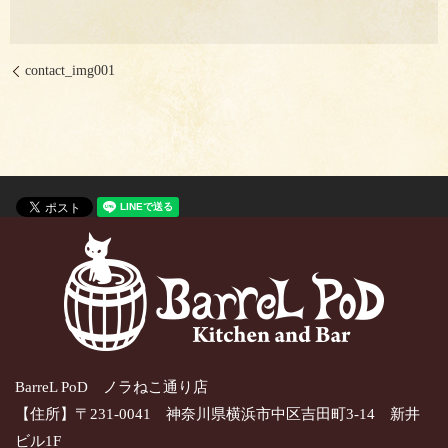
contact_img001
BarreL PoD ノラねこ通り店
【住所】〒231-0041 神奈川県横浜市中区吉田町3-14 新井
ビル1F