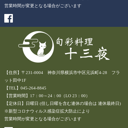
営業時間が変更となる場合がございます
【住所】〒231-0004 神奈川県横浜市中区元浜町4-28 フラ
ット田中1F
【TEL】045-264-8845
【営業時間】17：00～24：00（LO 23：00）
【定休日】日曜日 (但し日曜を含む連休の場合は 連休最終日)
※新型コロナウィルス感染症拡大防止により
営業時間が変更となる場合がございます