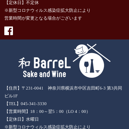
【定休日】不定休
※新型コロナウィルス感染症拡大防止により
営業時間が変更となる場合がございます
【住所】〒231-0041 神奈川県横浜市中区吉田町6-3 第3共同
ビル1F
【TEL】045-341-3330
【営業時間】18：00～翌5：00（LO 4：00）
【定休日】水曜日
※新型コロナウィルス感染症拡大防止により