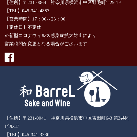
【住所】〒231-0064 神奈川県横浜市中区野毛町1-29 1F
【TEL】045-341-4883
【営業時間】17：00～23：00
【定休日】不定休
※新型コロナウィルス感染症拡大防止により
営業時間が変更となる場合がございます
【住所】〒231-0041 神奈川県横浜市中区吉田町6-3 第3共同
ビル1F
【TEL】045-341-3330