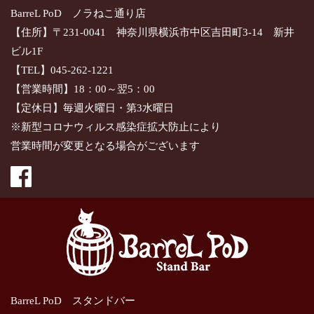
BarreL PoD ノラねこ通り店
【住所】〒231-0041 神奈川県横浜市中区吉田町3-14 新井
ビル1F
【TEL】045-262-1221
【営業時間】18：00～翌5：00
【定休日】毎週火曜日・第3水曜日
※新型コロナウィルス感染症拡大防止により
営業時間が変更となる場合がございます
BarreL PoD スタンドバー