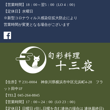
【営業時間】18：00～翌5：00（LO 4：00）
【定休日】水曜日
※新型コロナウィルス感染症拡大防止により
営業時間が変更となる場合がございます
【住所】〒231-0004 神奈川県横浜市中区元浜町4-28 フラ
ット田中1F
【TEL】045-264-8845
【営業時間】17：00～24：00（LO 23：00）
【定休日】日曜日 (但し日曜を含む連休の場合は 連休最終日)