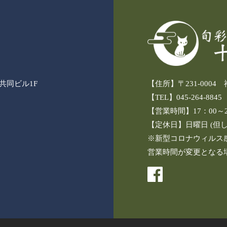
3共同ビル1F
【住所】〒231-000
【TEL】045-264-8845
【営業時間】17：00～24
【定休日】日曜日 (但
※新型コロナウィルス
営業時間が変更となる