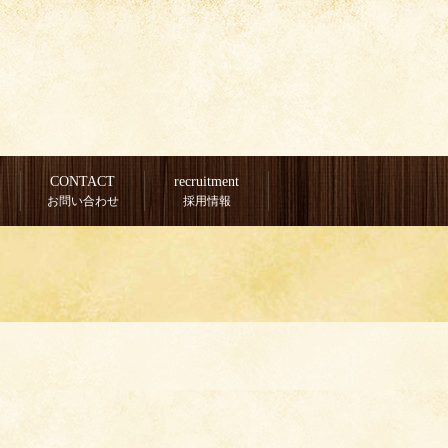
CONTACT
recruitment
お問い合わせ
採用情報