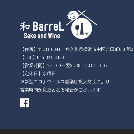
【住所】〒231-0041 神奈川県横浜市中区吉田町6-3 第
【TEL】045-341-3330
【営業時間】18：00～翌5：00（LO 4：00）
【定休日】水曜日
※新型コロナウィルス感染症拡大防止により
営業時間が変更となる場合がございます