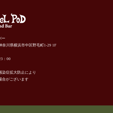
ドバー
 神奈川県横浜市中区野毛町1-29 1F
3：00
感染症拡大防止により
場合がございます