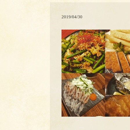
2019/04/30