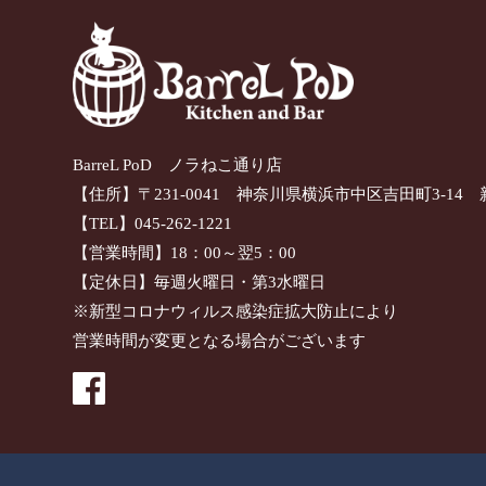
BarreL PoD ノラねこ通り店
【住所】〒231-0041 神奈川県横浜市中区吉田町3-14 
【TEL】045-262-1221
【営業時間】18：00～翌5：00
【定休日】毎週火曜日・第3水曜日
※新型コロナウィルス感染症拡大防止により
営業時間が変更となる場合がございます