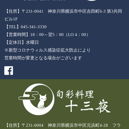
【住所】〒231-0041 神奈川県横浜市中区吉田町6-3 第3共同
ビル1F
【TEL】045-341-3330
【営業時間】18：00～翌5：00（LO 4：00）
【定休日】水曜日
※新型コロナウィルス感染症拡大防止により
営業時間が変更となる場合がございます
【住所】〒231-0004 神奈川県横浜市中区元浜町4-28 フラ