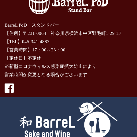
BarreL PoD スタンドバー
【住所】〒231-0064 神奈川県横浜市中区野毛町1-29 1F
【TEL】045-341-4883
【営業時間】17：00～23：00
【定休日】不定休
※新型コロナウィルス感染症拡大防止により
営業時間が変更となる場合がございます