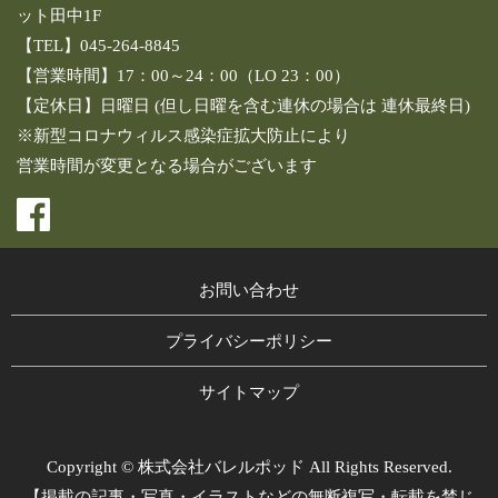
ット田中1F
【TEL】045-264-8845
【営業時間】17：00～24：00（LO 23：00）
【定休日】日曜日 (但し日曜を含む連休の場合は 連休最終日)
※新型コロナウィルス感染症拡大防止により
営業時間が変更となる場合がございます
お問い合わせ
プライバシーポリシー
サイトマップ
Copyright © 株式会社バレルポッド All Rights Reserved.
【掲載の記事・写真・イラストなどの無断複写・転載を禁じ