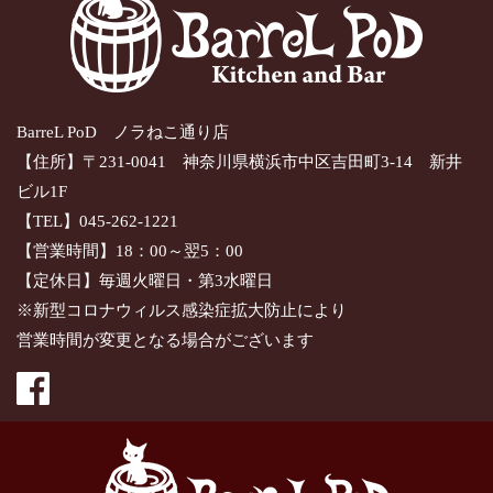
BarreL PoD ノラねこ通り店
【住所】〒231-0041 神奈川県横浜市中区吉田町3-14 新井
ビル1F
【TEL】045-262-1221
【営業時間】18：00～翌5：00
【定休日】毎週火曜日・第3水曜日
※新型コロナウィルス感染症拡大防止により
営業時間が変更となる場合がございます