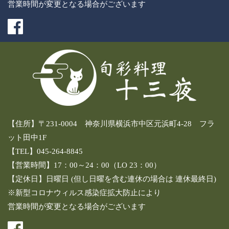
営業時間が変更となる場合がございます
【住所】〒231-0004 神奈川県横浜市中区元浜町4-28 フラ
ット田中1F
【TEL】045-264-8845
【営業時間】17：00～24：00（LO 23：00）
【定休日】日曜日 (但し日曜を含む連休の場合は 連休最終日)
※新型コロナウィルス感染症拡大防止により
営業時間が変更となる場合がございます