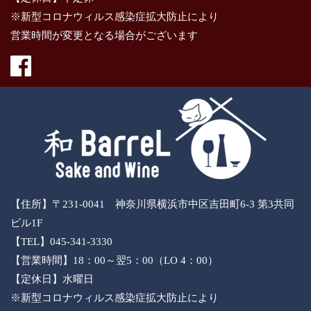
※新型コロナウィルス感染症拡大防止により
営業時間が変更となる場合がございます
【住所】〒231-0041 神奈川県横浜市中区吉田町6-3 第3共同
ビル1F
【TEL】045-341-3330
【営業時間】18：00～翌5：00（LO 4：00）
【定休日】水曜日
※新型コロナウィルス感染症拡大防止により