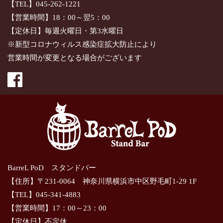
【TEL】045-262-1221
【営業時間】18：00～翌5：00
【定休日】毎週火曜日・第3水曜日
※新型コロナウィルス感染症拡大防止により
営業時間が変更となる場合がございます
BarreL PoD スタンドバー
【住所】〒231-0064 神奈川県横浜市中区野毛町1-29 1F
【TEL】045-341-4883
【営業時間】17：00～23：00
【定休日】不定休