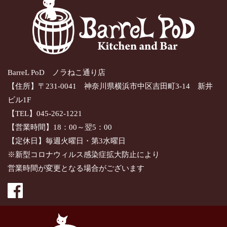
BarreL PoD ノラねこ通り店
【住所】〒231-0041 神奈川県横浜市中区吉田町3-14 新井
ビル1F
【TEL】045-262-1221
【営業時間】18：00～翌5：00
【定休日】毎週火曜日・第3水曜日
※新型コロナウィルス感染症拡大防止により
営業時間が変更となる場合がございます