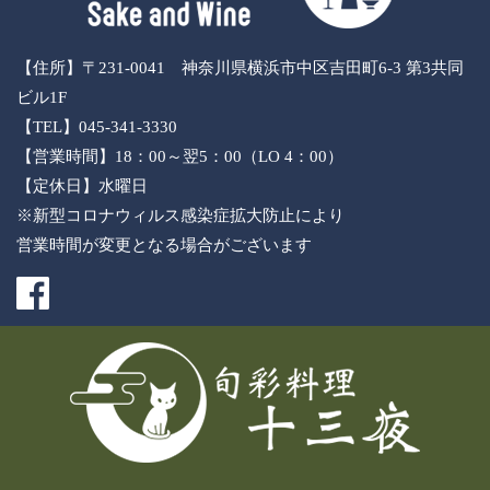
【住所】〒231-0041 神奈川県横浜市中区吉田町6-3 第3共同
ビル1F
【TEL】045-341-3330
【営業時間】18：00～翌5：00（LO 4：00）
【定休日】水曜日
※新型コロナウィルス感染症拡大防止により
営業時間が変更となる場合がございます