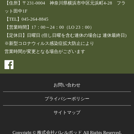
【住所】〒231-0004 神奈川県横浜市中区元浜町4-28 フラ
ット田中1F
【TEL】045-264-8845
【営業時間】17：00～24：00（LO 23：00）
【定休日】日曜日 (但し日曜を含む連休の場合は 連休最終日)
※新型コロナウィルス感染症拡大防止により
営業時間が変更となる場合がございます
お問い合わせ
プライバシーポリシー
サイトマップ
Copyright © 株式会社バレルポッド All Rights Reserved.