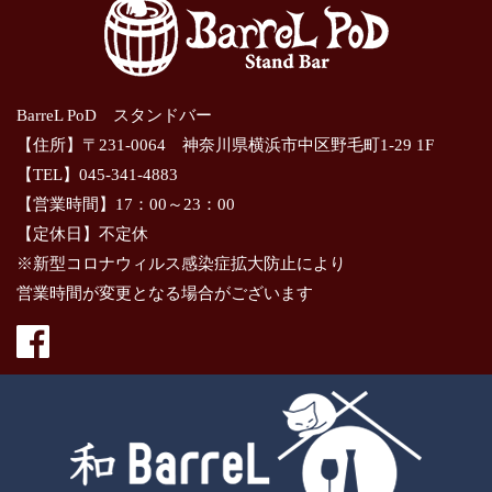
BarreL PoD スタンドバー
【住所】〒231-0064 神奈川県横浜市中区野毛町1-29 1F
【TEL】045-341-4883
【営業時間】17：00～23：00
【定休日】不定休
※新型コロナウィルス感染症拡大防止により
営業時間が変更となる場合がございます