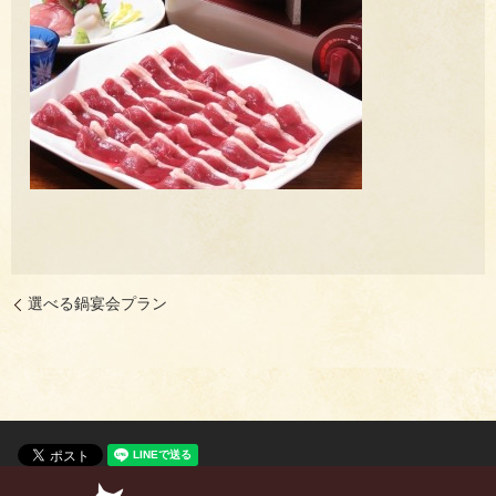
選べる鍋宴会プラン