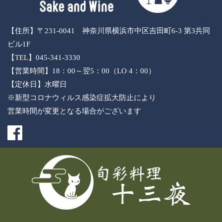
【住所】〒231-0041 神奈川県横浜市中区吉田町6-3 第3共同
ビル1F
【TEL】045-341-3330
【営業時間】18：00～翌5：00（LO 4：00）
【定休日】水曜日
※新型コロナウィルス感染症拡大防止により
営業時間が変更となる場合がございます