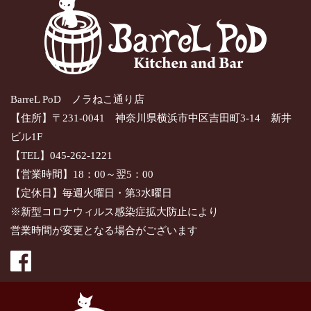
BarreL PoD ノラねこ通り店
【住所】〒231-0041 神奈川県横浜市中区吉田町3-14 新井
ビル1F
【TEL】045-262-1221
【営業時間】18：00～翌5：00
【定休日】毎週火曜日・第3水曜日
※新型コロナウィルス感染症拡大防止により
営業時間が変更となる場合がございます