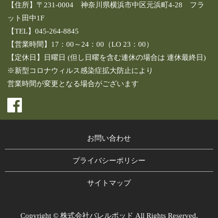
【住所】〒231-0004 神奈川県横浜市中区元浜町4-28 フラ
ット田中1F
【TEL】045-264-8845
【営業時間】17：00～24：00（LO 23：00）
【定休日】日曜日 (但し日曜を含む連休の場合は 連休最終日)
※新型コロナウィルス感染症拡大防止により
営業時間が変更となる場合がございます
お問い合わせ
プライバシーポリシー
サイトマップ
Copyright © 株式会社バレルポッド All Rights Reserved.