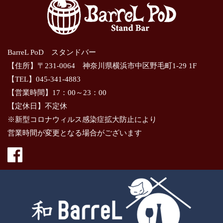
BarreL PoD スタンドバー
【住所】〒231-0064 神奈川県横浜市中区野毛町1-29 1F
【TEL】045-341-4883
【営業時間】17：00～23：00
【定休日】不定休
※新型コロナウィルス感染症拡大防止により
営業時間が変更となる場合がございます