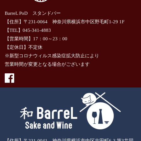
BarreL PoD スタンドバー
【住所】〒231-0064 神奈川県横浜市中区野毛町1-29 1F
【TEL】045-341-4883
【営業時間】17：00～23：00
【定休日】不定休
※新型コロナウィルス感染症拡大防止により
営業時間が変更となる場合がございます
【住所】〒231-0041 神奈川県横浜市中区吉田町6-3 第3共同