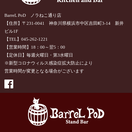
BarreL PoD ノラねこ通り店
【住所】〒231-0041 神奈川県横浜市中区吉田町3-14 新井
ビル1F
【TEL】045-262-1221
【営業時間】18：00～翌5：00
【定休日】毎週火曜日・第3水曜日
※新型コロナウィルス感染症拡大防止により
営業時間が変更となる場合がございます