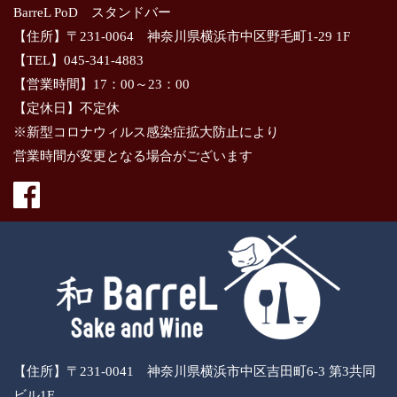
BarreL PoD スタンドバー
【住所】〒231-0064 神奈川県横浜市中区野毛町1-29 1F
【TEL】045-341-4883
【営業時間】17：00～23：00
【定休日】不定休
※新型コロナウィルス感染症拡大防止により
営業時間が変更となる場合がございます
【住所】〒231-0041 神奈川県横浜市中区吉田町6-3 第3共同
ビル1F