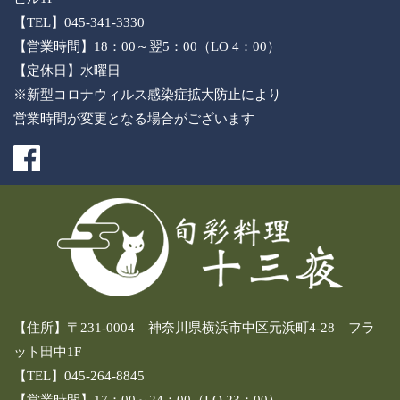
【TEL】045-341-3330
【営業時間】18：00～翌5：00（LO 4：00）
【定休日】水曜日
※新型コロナウィルス感染症拡大防止により
営業時間が変更となる場合がございます
【住所】〒231-0004 神奈川県横浜市中区元浜町4-28 フラ
ット田中1F
【TEL】045-264-8845