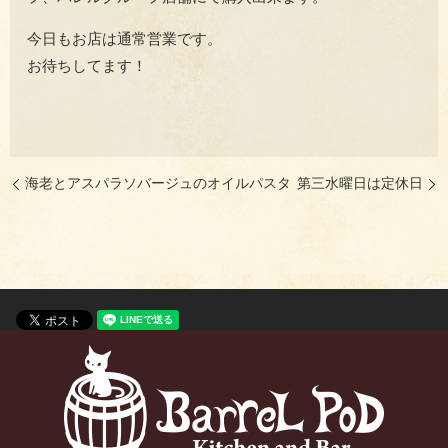
今日もお店は通常営業です。
お待ちしてます！
海老とアスパラソバージュのオイルパスタ
第三水曜日は定休日