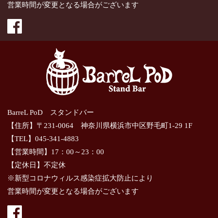
営業時間が変更となる場合がございます
BarreL PoD スタンドバー
【住所】〒231-0064 神奈川県横浜市中区野毛町1-29 1F
【TEL】045-341-4883
【営業時間】17：00～23：00
【定休日】不定休
※新型コロナウィルス感染症拡大防止により
営業時間が変更となる場合がございます