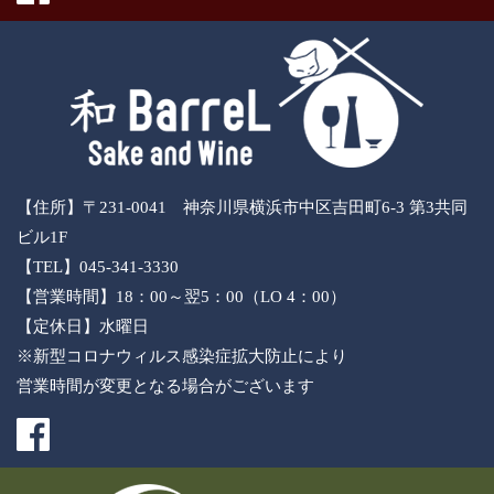
【住所】〒231-0041 神奈川県横浜市中区吉田町6-3 第3共同
ビル1F
【TEL】045-341-3330
【営業時間】18：00～翌5：00（LO 4：00）
【定休日】水曜日
※新型コロナウィルス感染症拡大防止により
営業時間が変更となる場合がございます