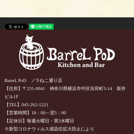
BarreL PoD ノラねこ通り店
【住所】〒231-0041 神奈川県横浜市中区吉田町3-14 新井
ビル1F
【TEL】045-262-1221
【営業時間】18：00～翌5：00
【定休日】毎週火曜日・第3水曜日
※新型コロナウィルス感染症拡大防止により