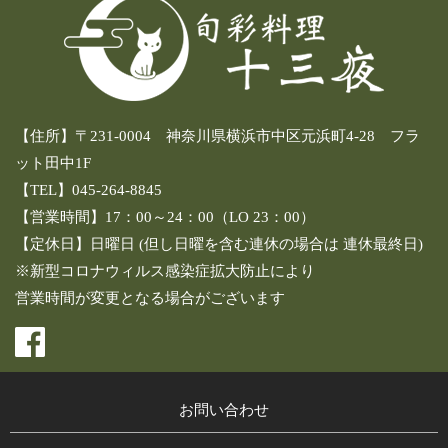
【住所】〒231-0004 神奈川県横浜市中区元浜町4-28 フラ
ット田中1F
【TEL】045-264-8845
【営業時間】17：00～24：00（LO 23：00）
【定休日】日曜日 (但し日曜を含む連休の場合は 連休最終日)
※新型コロナウィルス感染症拡大防止により
営業時間が変更となる場合がございます
お問い合わせ