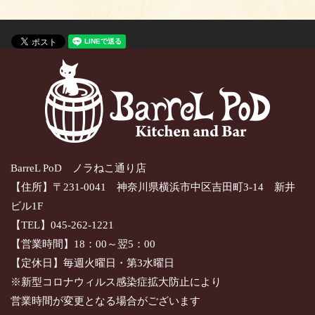
BarreL PoD ノラねこ通り店
【住所】〒231-0041 神奈川県横浜市中区吉田町3-14 新井
ビル1F
【TEL】045-262-1221
【営業時間】18：00～翌5：00
【定休日】毎週火曜日・第3水曜日
※新型コロナウィルス感染症拡大防止により
営業時間が変更となる場合がございます