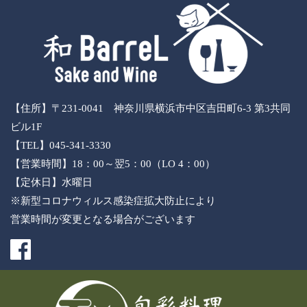
【住所】〒231-0041 神奈川県横浜市中区吉田町6-3 第3共同
ビル1F
【TEL】045-341-3330
【営業時間】18：00～翌5：00（LO 4：00）
【定休日】水曜日
※新型コロナウィルス感染症拡大防止により
営業時間が変更となる場合がございます