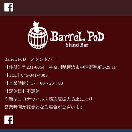
BarreL PoD スタンドバー
【住所】〒231-0064 神奈川県横浜市中区野毛町1-29 1F
【TEL】045-341-4883
【営業時間】17：00～23：00
【定休日】不定休
※新型コロナウィルス感染症拡大防止により
営業時間が変更となる場合がございます