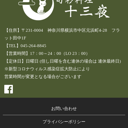
【住所】〒231-0004 神奈川県横浜市中区元浜町4-28 フラ
ット田中1F
【TEL】045-264-8845
【営業時間】17：00～24：00（LO 23：00）
【定休日】日曜日 (但し日曜を含む連休の場合は 連休最終日)
※新型コロナウィルス感染症拡大防止により
営業時間が変更となる場合がございます
お問い合わせ
プライバシーポリシー