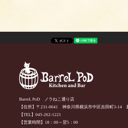
BarreL PoD ノラねこ通り店
【住所】〒231-0041 神奈川県横浜市中区吉田町3-14 
【TEL】045-262-1221
【営業時間】18：00～翌5：00