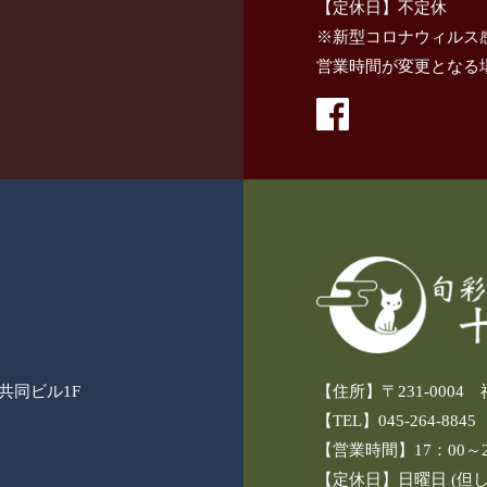
【定休日】不定休
※新型コロナウィルス
営業時間が変更となる
3共同ビル1F
【住所】〒231-000
【TEL】045-264-8845
【営業時間】17：00～24
【定休日】日曜日 (但