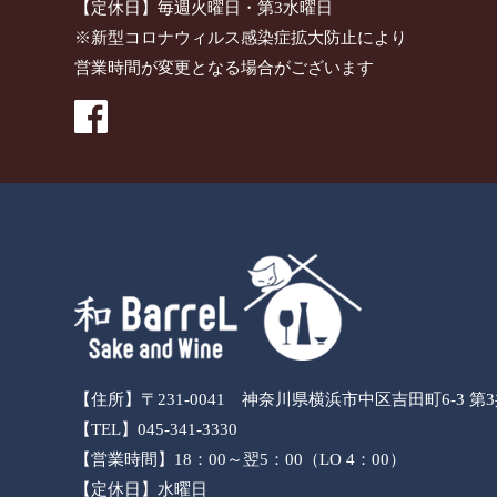
【定休日】毎週火曜日・第3水曜日
※新型コロナウィルス感染症拡大防止により
営業時間が変更となる場合がございます
【住所】〒231-0041 神奈川県横浜市中区吉田町6-3 第
【TEL】045-341-3330
【営業時間】18：00～翌5：00（LO 4：00）
【定休日】水曜日