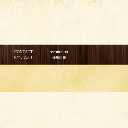
CONTACT
recruitment
お問い合わせ
採用情報