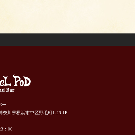
ドバー
 神奈川県横浜市中区野毛町1-29 1F
3：00