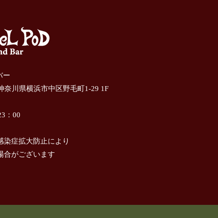
ドバー
 神奈川県横浜市中区野毛町1-29 1F
3：00
感染症拡大防止により
場合がございます