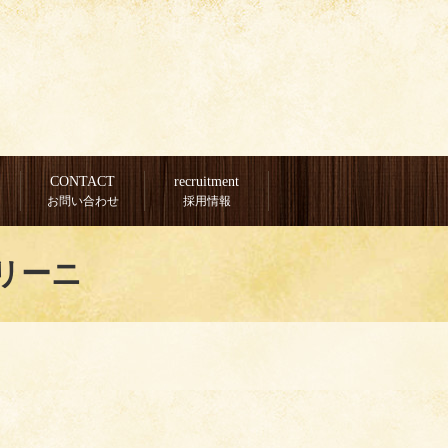
CONTACT
recruitment
お問い合わせ
採用情報
リーニ