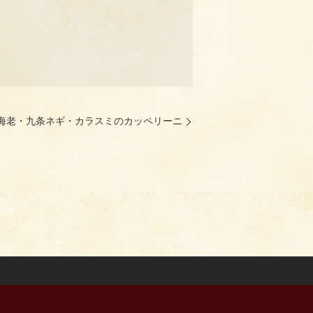
海老・九条ネギ・カラスミのカッペリーニ