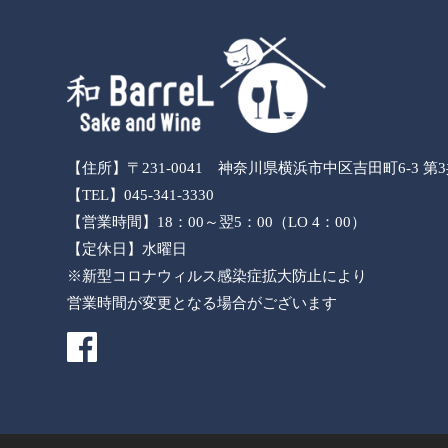
【住所】〒231-0041 神奈川県横浜市中区吉田町6-3 第
【TEL】045-341-3330
【営業時間】18：00～翌5：00（LO 4：00）
【定休日】水曜日
※新型コロナウィルス感染症拡大防止により
営業時間が変更となる場合がございます