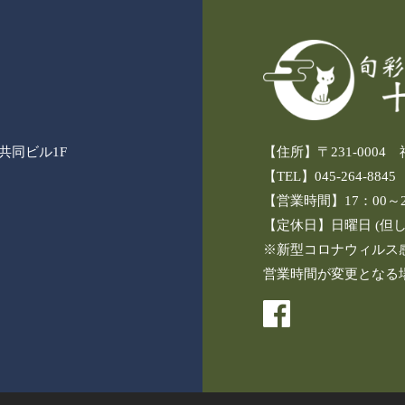
3共同ビル1F
【住所】〒231-000
【TEL】045-264-8845
【営業時間】17：00～24
【定休日】日曜日 (但
※新型コロナウィルス
営業時間が変更となる