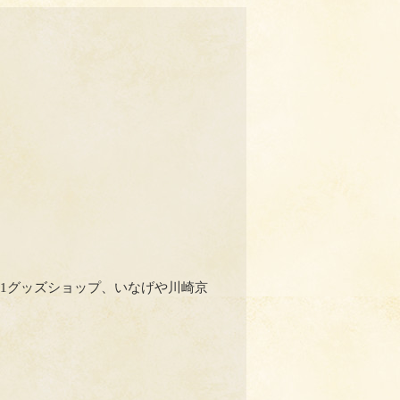
。
01グッズショップ、いなげや川崎京