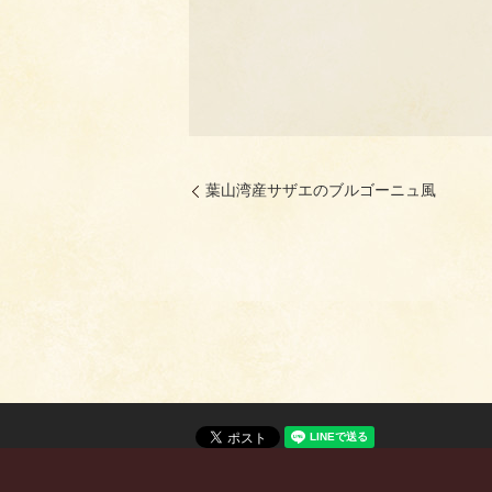
葉山湾産サザエのブルゴーニュ風