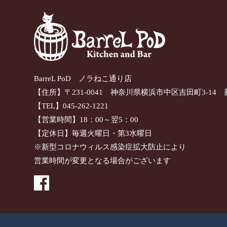
BarreL PoD ノラねこ通り店
【住所】〒231-0041 神奈川県横浜市中区吉田町3-14 
【TEL】045-262-1221
【営業時間】18：00～翌5：00
【定休日】毎週火曜日・第3水曜日
※新型コロナウィルス感染症拡大防止により
営業時間が変更となる場合がございます