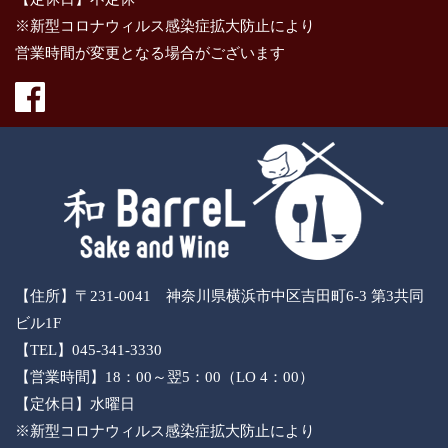
※新型コロナウィルス感染症拡大防止により
営業時間が変更となる場合がございます
【住所】〒231-0041 神奈川県横浜市中区吉田町6-3 第3共同
ビル1F
【TEL】045-341-3330
【営業時間】18：00～翌5：00（LO 4：00）
【定休日】水曜日
※新型コロナウィルス感染症拡大防止により