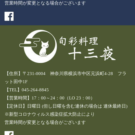
営業時間が変更となる場合がございます
【住所】〒231-0004 神奈川県横浜市中区元浜町4-28 フラ
ット田中1F
【TEL】045-264-8845
【営業時間】17：00～24：00（LO 23：00）
【定休日】日曜日 (但し日曜を含む連休の場合は 連休最終日)
※新型コロナウィルス感染症拡大防止により
営業時間が変更となる場合がございます