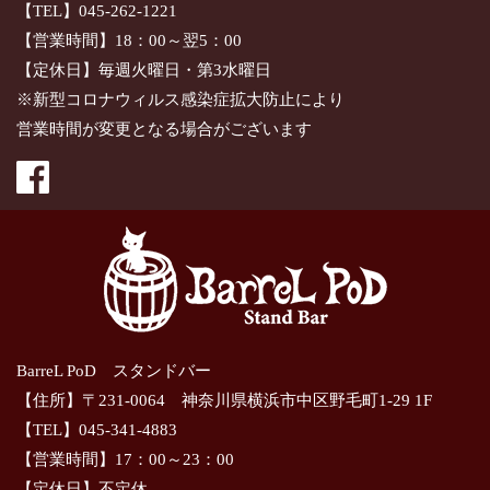
【TEL】045-262-1221
【営業時間】18：00～翌5：00
【定休日】毎週火曜日・第3水曜日
※新型コロナウィルス感染症拡大防止により
営業時間が変更となる場合がございます
BarreL PoD スタンドバー
【住所】〒231-0064 神奈川県横浜市中区野毛町1-29 1F
【TEL】045-341-4883
【営業時間】17：00～23：00
【定休日】不定休