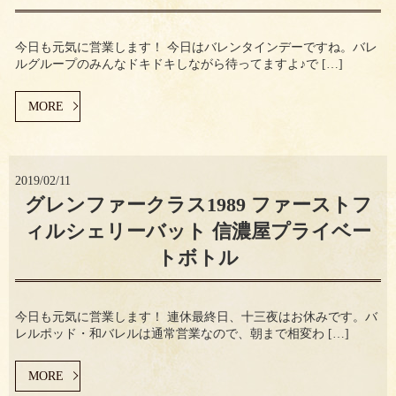
今日も元気に営業します！ 今日はバレンタインデーですね。バレ
ルグループのみんなドキドキしながら待ってますよ♪で […]
MORE
2019/02/11
グレンファークラス1989 ファーストフ
ィルシェリーバット 信濃屋プライベー
トボトル
今日も元気に営業します！ 連休最終日、十三夜はお休みです。バ
レルポッド・和バレルは通常営業なので、朝まで相変わ […]
MORE