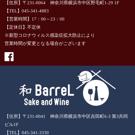
【住所】〒231-0064 神奈川県横浜市中区野毛町1-29 1F
【TEL】045-341-4883
【営業時間】17：00～23：00
【定休日】不定休
※新型コロナウィルス感染症拡大防止により
営業時間が変更となる場合がございます
【住所】〒231-0041 神奈川県横浜市中区吉田町6-3 第3共同
ビル1F
【TEL】045-341-3330