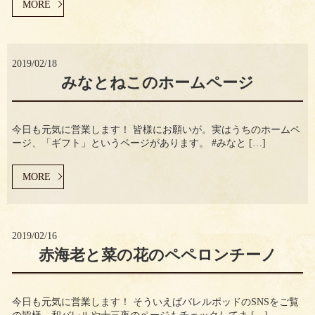
MORE
2019/02/18
みなとねこのホームページ
今日も元気に営業します！ 皆様にお願いが。実はうちのホームペ
ージ、「ギフト」というページがあります。 #みなと […]
MORE
2019/02/16
赤海老と菜の花のペペロンチーノ
今日も元気に営業します！ そういえばバレルポッドのSNSをご覧