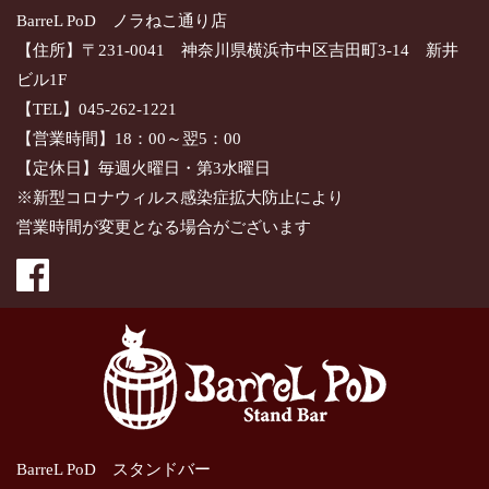
BarreL PoD ノラねこ通り店
【住所】〒231-0041 神奈川県横浜市中区吉田町3-14 新井
ビル1F
【TEL】045-262-1221
【営業時間】18：00～翌5：00
【定休日】毎週火曜日・第3水曜日
※新型コロナウィルス感染症拡大防止により
営業時間が変更となる場合がございます
BarreL PoD スタンドバー