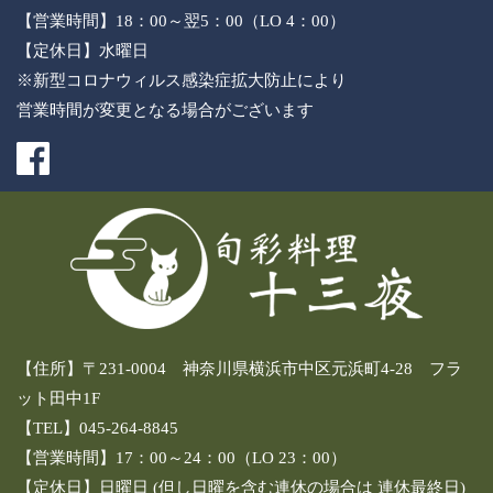
【営業時間】18：00～翌5：00（LO 4：00）
【定休日】水曜日
※新型コロナウィルス感染症拡大防止により
営業時間が変更となる場合がございます
【住所】〒231-0004 神奈川県横浜市中区元浜町4-28 フラ
ット田中1F
【TEL】045-264-8845
【営業時間】17：00～24：00（LO 23：00）
【定休日】日曜日 (但し日曜を含む連休の場合は 連休最終日)