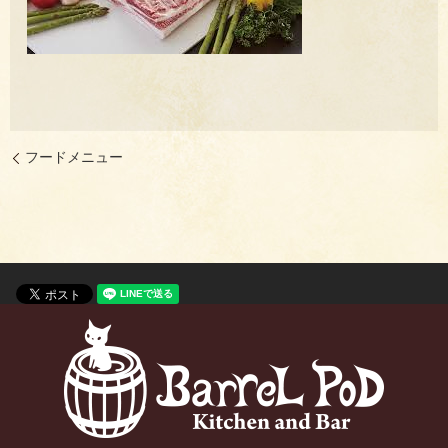
フードメニュー