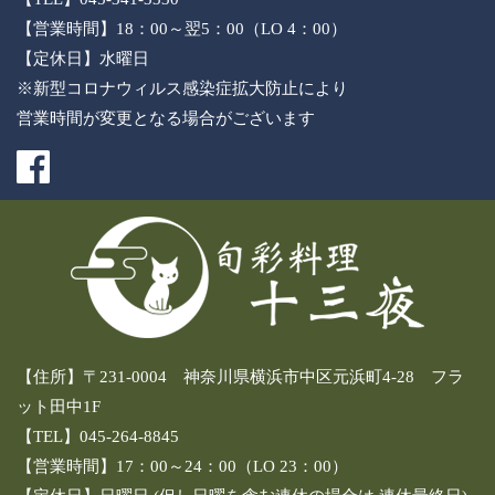
【営業時間】18：00～翌5：00（LO 4：00）
【定休日】水曜日
※新型コロナウィルス感染症拡大防止により
営業時間が変更となる場合がございます
【住所】〒231-0004 神奈川県横浜市中区元浜町4-28 フラ
ット田中1F
【TEL】045-264-8845
【営業時間】17：00～24：00（LO 23：00）