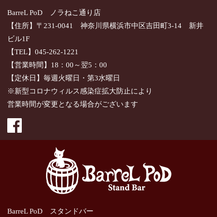
BarreL PoD ノラねこ通り店
【住所】〒231-0041 神奈川県横浜市中区吉田町3-14 新井
ビル1F
【TEL】045-262-1221
【営業時間】18：00～翌5：00
【定休日】毎週火曜日・第3水曜日
※新型コロナウィルス感染症拡大防止により
営業時間が変更となる場合がございます
BarreL PoD スタンドバー