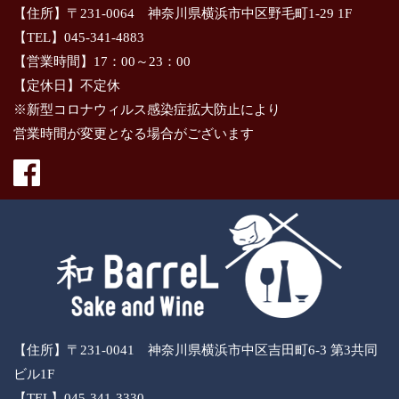
【住所】〒231-0064 神奈川県横浜市中区野毛町1-29 1F
【TEL】045-341-4883
【営業時間】17：00～23：00
【定休日】不定休
※新型コロナウィルス感染症拡大防止により
営業時間が変更となる場合がございます
【住所】〒231-0041 神奈川県横浜市中区吉田町6-3 第3共同
ビル1F
【TEL】045-341-3330