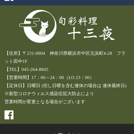
【住所】〒231-0004 神奈川県横浜市中区元浜町4-28 フラ
ット田中1F
【TEL】045-264-8845
【営業時間】17：00～24：00（LO 23：00）
【定休日】日曜日 (但し日曜を含む連休の場合は 連休最終日)
※新型コロナウィルス感染症拡大防止により
営業時間が変更となる場合がございます