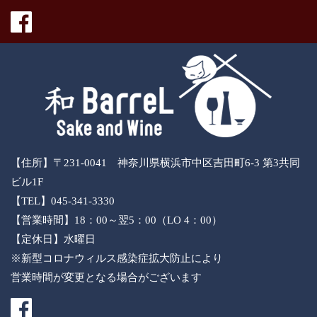
【住所】〒231-0041 神奈川県横浜市中区吉田町6-3 第3共同
ビル1F
【TEL】045-341-3330
【営業時間】18：00～翌5：00（LO 4：00）
【定休日】水曜日
※新型コロナウィルス感染症拡大防止により
営業時間が変更となる場合がございます