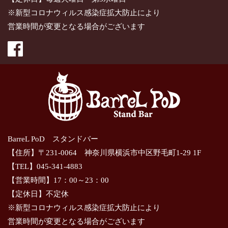
※新型コロナウィルス感染症拡大防止により
営業時間が変更となる場合がございます
BarreL PoD スタンドバー
【住所】〒231-0064 神奈川県横浜市中区野毛町1-29 1F
【TEL】045-341-4883
【営業時間】17：00～23：00
【定休日】不定休
※新型コロナウィルス感染症拡大防止により
営業時間が変更となる場合がございます