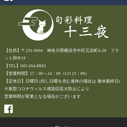
【住所】〒231-0004 神奈川県横浜市中区元浜町4-28 フラ
ット田中1F
【TEL】045-264-8845
【営業時間】17：00～24：00（LO 23：00）
【定休日】日曜日 (但し日曜を含む連休の場合は 連休最終日)
※新型コロナウィルス感染症拡大防止により
営業時間が変更となる場合がございます